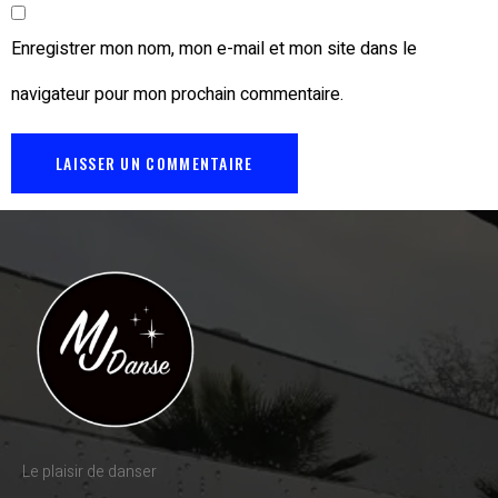
Enregistrer mon nom, mon e-mail et mon site dans le
navigateur pour mon prochain commentaire.
Le plaisir de danser