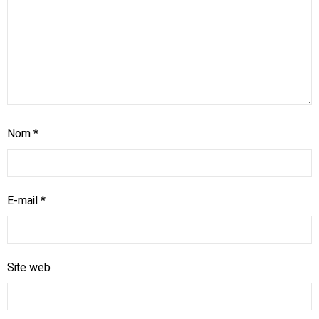
Nom
*
E-mail
*
Site web